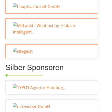
Silber Sponsoren