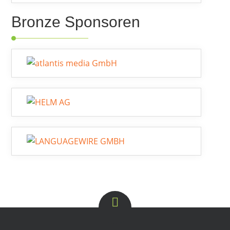
Bronze Sponsoren