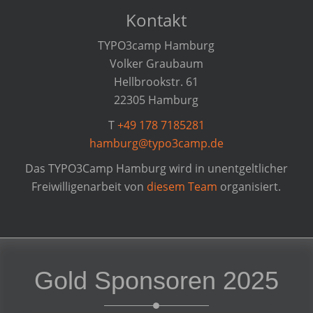
Kontakt
TYPO3camp Hamburg
Volker Graubaum
Hellbrookstr. 61
22305 Hamburg
T
+49 178 7185281
hamburg@typo3camp.de
Das TYPO3Camp Hamburg wird in unentgeltlicher
Freiwilligenarbeit von
diesem Team
organisiert.
Gold Sponsoren 2025