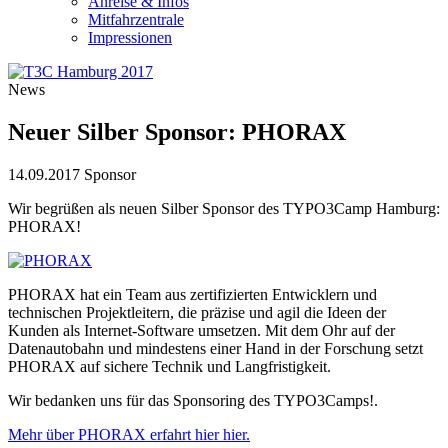
Anreise & Infos
Mitfahrzentrale
Impressionen
News
Neuer Silber Sponsor: PHORAX
14.09.2017
Sponsor
Wir begrüßen als neuen Silber Sponsor des TYPO3Camp Hamburg:
PHORAX!
PHORAX hat ein Team aus zertifizierten Entwicklern und
technischen Projektleitern, die präzise und agil die Ideen der
Kunden als Internet-Software umsetzen. Mit dem Ohr auf der
Datenautobahn und mindestens einer Hand in der Forschung setzt
PHORAX auf sichere Technik und Langfristigkeit.
Wir bedanken uns für das Sponsoring des TYPO3Camps!.
Mehr über PHORAX erfahrt hier hier.