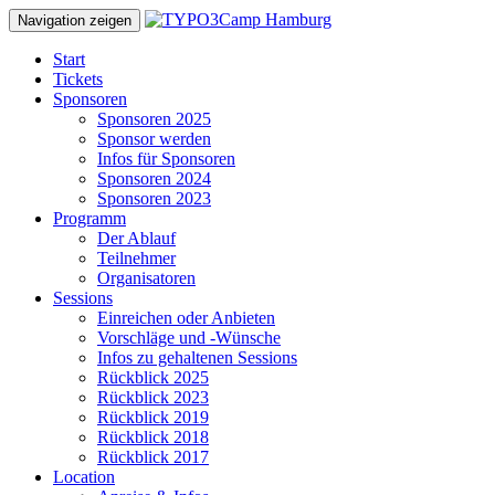
Navigation zeigen
Start
Tickets
Sponsoren
Sponsoren 2025
Sponsor werden
Infos für Sponsoren
Sponsoren 2024
Sponsoren 2023
Programm
Der Ablauf
Teilnehmer
Organisatoren
Sessions
Einreichen oder Anbieten
Vorschläge und -Wünsche
Infos zu gehaltenen Sessions
Rückblick 2025
Rückblick 2023
Rückblick 2019
Rückblick 2018
Rückblick 2017
Location