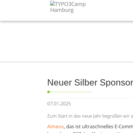
Neuer Silber Sponso
07.01.2025
Zum Start in das neue Jahr begrüßen wir 
Aimeos
, das ist ultraschnelles E-Com