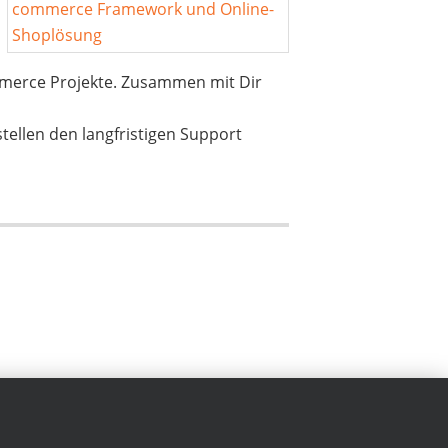
mmerce Projekte. Zusammen mit Dir
ellen den langfristigen Support