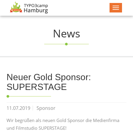
Navigat
zeigen
News
Neuer Gold Sponsor:
SUPERSTAGE
11.07.2019
Sponsor
Wir begrüßen als neuen Gold Sponsor die Medienfirma
und Filmstudio SUPERSTAGE!