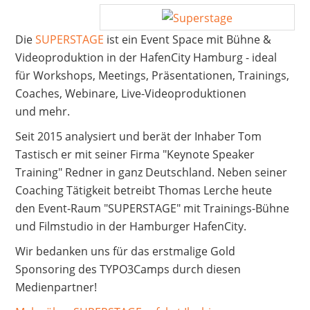
Die
SUPERSTAGE
ist ein Event Space mit Bühne &
Videoproduktion in der HafenCity Hamburg - ideal
für Workshops, Meetings, Präsentationen, Trainings,
Coaches, Webinare, Live-Videoproduktionen
und mehr.
Seit 2015 analysiert und berät der Inhaber Tom
Tastisch er mit seiner Firma "Keynote Speaker
Training" Redner in ganz Deutschland. Neben seiner
Coaching Tätigkeit betreibt Thomas Lerche heute
den Event-Raum "SUPERSTAGE" mit Trainings-Bühne
und Filmstudio in der Hamburger HafenCity.
Wir bedanken uns für das erstmalige Gold
Sponsoring des TYPO3Camps durch diesen
Medienpartner!