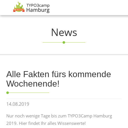
News
Alle Fakten fürs kommende
Wochenende!
14.08.2019
Nur noch wenige Tage bis zum TYPO3Camp Hamburg
2019. Hier findet Ihr alles Wissenswerte!