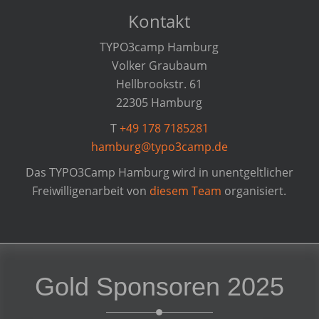
Kontakt
TYPO3camp Hamburg
Volker Graubaum
Hellbrookstr. 61
22305 Hamburg
T
+49 178 7185281
hamburg@typo3camp.de
Das TYPO3Camp Hamburg wird in unentgeltlicher
Freiwilligenarbeit von
diesem Team
organisiert.
Gold Sponsoren 2025