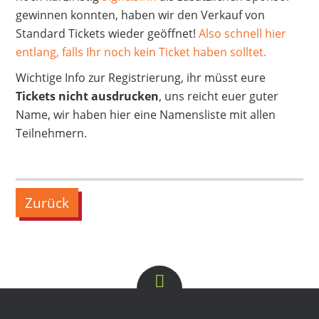
gewinnen konnten, haben wir den Verkauf von
Standard Tickets wieder geöffnet!
Also schnell hier
entlang, falls Ihr noch kein Ticket haben solltet.
Wichtige Info zur Registrierung, ihr müsst eure
Tickets nicht ausdrucken
, uns reicht euer guter
Name, wir haben hier eine Namensliste mit allen
Teilnehmern.
Zurück